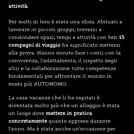
attività.
Per molti di loro è stata una sfida. Abituati a
lavorare in piccoli gruppi, trovarsi a
condividere spazi, tempi e attività con ben
15
compagni di viaggio
ha significato mettersi
alla prova. Hanno dovuto fare i conti con la
convivenza, l’adattamento, il rispetto degli
altri e la collaborazione: tutte competenze
fondamentali per affrontare il mondo in
modo più AUTONOMO.
La casa vacanze che li ha ospitati è
diventata molto più che un alloggio: è stata
un luogo dove
mettere in pratica
concretamente
quanto appreso durante
l’anno. Ma è stata anche un’occasione per