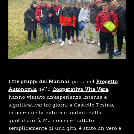
I
tre gruppi dei Marinai
, parte del
Progetto
Autonomia
della
Cooperativa Vite Vere
,
hanno vissuto un’esperienza intensa e
significativa: tre giorni a Castello Tesino,
immersi nella natura e lontani dalla
quotidianità. Ma non si è trattato
semplicemente di una gita: è stato un vero e