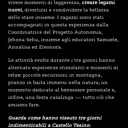
vivere momenti di leggerezza,
creare legami
nuovi
, divertirsi e condividere la bellezza
dello stare insieme. I ragazzi sono stati
accompagnati in questa esperienza dalla
Coordinatrice del Progetto Autonomia,
Jehona Sehu, insieme agli educatori Samuele,
Annalisa ed Eleonora.
Le attività svolte durante i tre giorni hanno
alternato esperienze stimolanti e momenti di
relax: piccole escursioni in montagna,
pranzo in baita immersi nella natura, un
momento dedicato al benessere personale e,
infine, una festa casalinga — tutto ciò che
amiamo fare.
Guarda come hanno vissuto tre giorni
indimenticabili a Castello Tesino: