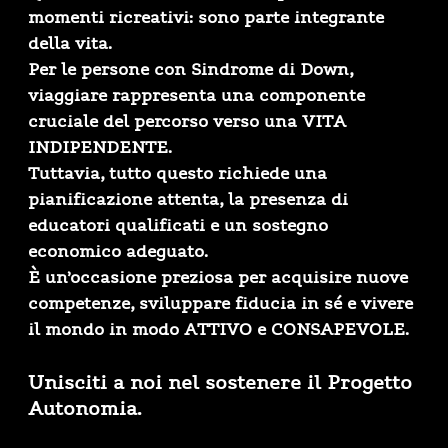
momenti ricreativi: sono parte integrante
della vita.
Per le persone con
Sindrome di Down
,
viaggiare rappresenta una componente
cruciale del percorso verso una
VITA
INDIPENDENTE
.
Tuttavia, tutto questo richiede una
pianificazione attenta, la presenza di
educatori qualificati e un sostegno
economico adeguato.
È un’occasione preziosa per
acquisire nuove
competenze
, sviluppare fiducia in sé e vivere
il mondo in modo ATTIVO e CONSAPEVOLE.
Unisciti a noi nel sostenere il Progetto
Autonomia.