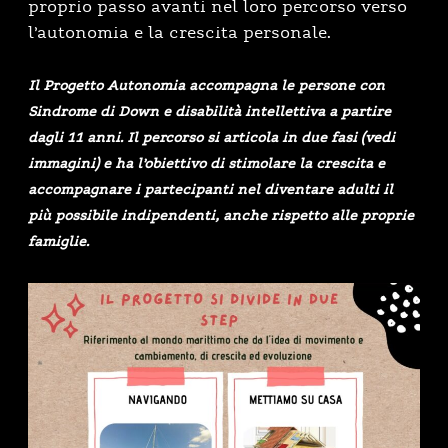
proprio passo avanti nel loro percorso verso
l’autonomia e la crescita personale.
Il Progetto Autonomia
accompagna le persone con
Sindrome di Down e disabilità intellettiva
a partire
dagli 11 anni. Il percorso si articola in due fasi (vedi
immagini) e ha l’obiettivo di
stimolare la crescita e
accompagnare i partecipanti nel diventare adulti il
più possibile indipendenti, anche rispetto alle proprie
famiglie.