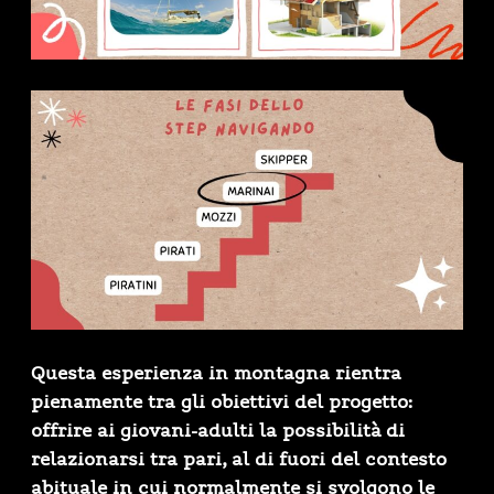
Questa esperienza in montagna
rientra
pienamente tra gli obiettivi del progetto:
offrire ai giovani-adulti la possibilità di
relazionarsi tra pari, al di fuori del contesto
abituale in cui normalmente si svolgono le