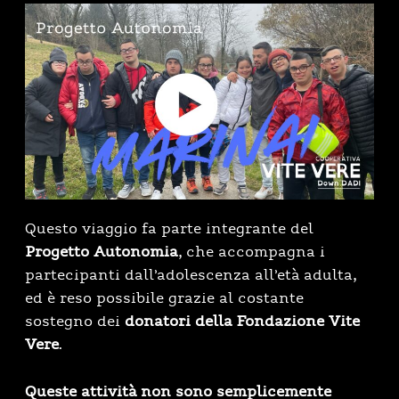
Questo viaggio fa parte integrante del
Progetto Autonomia
, che accompagna i
partecipanti dall’adolescenza all’età adulta,
ed è reso possibile grazie al costante
sostegno dei
donatori della Fondazione Vite
Vere
.
Queste attività non sono semplicemente