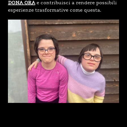
DONA ORA
e contribuisci a rendere possibili
esperienze trasformative come questa.