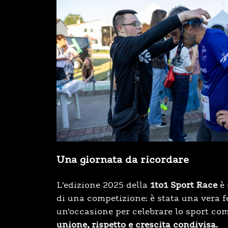
Una giornata da ricordare
L’edizione 2025 della
1to1 Sport Race
è 
di una competizione: è stata una vera fe
un’occasione per celebrare lo sport co
unione, rispetto e crescita condivisa.