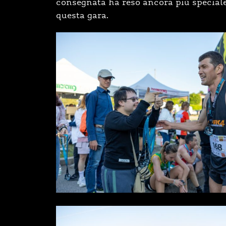
consegnata ha reso ancora più speciale
questa gara.