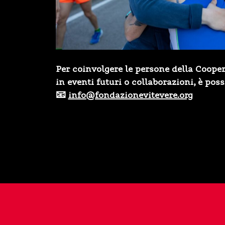
Per coinvolgere le persone della Cooper
in eventi futuri o collaborazioni, è possi
📧
info@fondazionevitevere.org