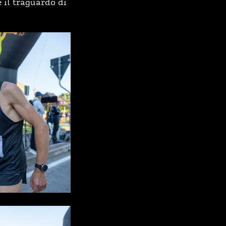
 il traguardo di