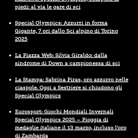
piedi: al via le gare di sci
Special Olympics: Azzurri in forma
Gigante, 7 ori dallo Sci alpino di Torino
2025
La Piazza Web: Silvia Giraldo: dalla
sindrome di Down a campionessa di sci
La Stampa: Sabrina Piras, oro azzurro nelle
ciaspole. Oggi a Sestriere si chiudono gli
Special Olympics
Eurosport: Giochi Mondiali Invernali
Special Olympics 2025 – Pioggia di
medaglie italiane il 13 marzo, incluso l’oro
di Zambarda