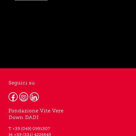
Seguici su
Fondazione Vite Vere
Down DADI
T +39 (049) 0991307
M +39 (331) 4226649