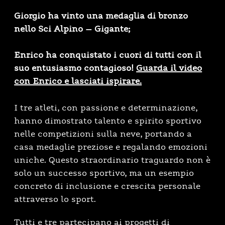
Giorgio ha vinto una medaglia di bronzo
nello Sci Alpino – Gigante;
Enrico ha conquistato i cuori di tutti con il
suo entusiasmo contagioso!
Guarda il video
con Enrico e lasciati ispirare.
I tre atleti, con passione e determinazione,
hanno dimostrato talento e spirito sportivo
nelle competizioni sulla neve, portando a
casa medaglie preziose e regalando emozioni
uniche. Questo straordinario traguardo non è
solo un successo sportivo, ma un esempio
concreto di inclusione e crescita personale
attraverso lo sport.
Tutti e tre partecipano ai progetti di