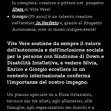
lo completa: creativo e pittore
nel progetto
IDem
di Vite Vere!
Giorgio
(25 anni) è un talento creativo
nell’atelier
In.Perfetto
e, grazie al
Progetto
Autonomia
, vive in modo indipendente!
Vite Vere sostiene da sempre il valore
dell’autonomia e dell’inclusione sociale
per le persone con Sindrome di Down e
Disabilità Intelletiva, e vedere Silvia,
Enrico e Giorgio eccellere in un
contesto internazionale conferma
l’importanza del nostro impegno.
Un plauso speciale va a Elisa Orlandini,
tecnico dei tre atleti, agli allenatori, alle
famiglie, agli organizzatori dei Giochi e a