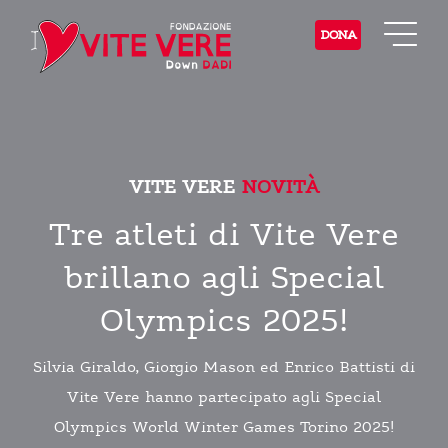
DONA
VITE VERE
NOVITÀ
Tre atleti di Vite Vere
brillano agli Special
Olympics 2025!
Silvia Giraldo, Giorgio Mason ed Enrico Battisti di
Vite Vere hanno partecipato agli Special
Olympics World Winter Games Torino 2025!